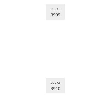
CODICE
R909
CODICE
R910