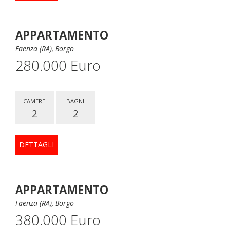
APPARTAMENTO
Faenza (RA), Borgo
280.000 Euro
CAMERE
BAGNI
2
2
DETTAGLI
APPARTAMENTO
Faenza (RA), Borgo
380.000 Euro