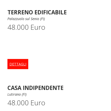
TERRENO EDIFICABILE
Palazzuolo sul Senio (FI)
48.000 Euro
DETTAGLI
CASA INDIPENDENTE
Lutirano (FI)
48.000 Euro