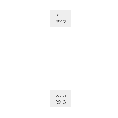
CODICE
R912
CODICE
R913