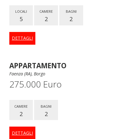
LOCALI
CAMERE
BAGNI
5
2
2
DETTAGLI
APPARTAMENTO
Faenza (RA), Borgo
275.000 Euro
CAMERE
BAGNI
2
2
DETTAGLI