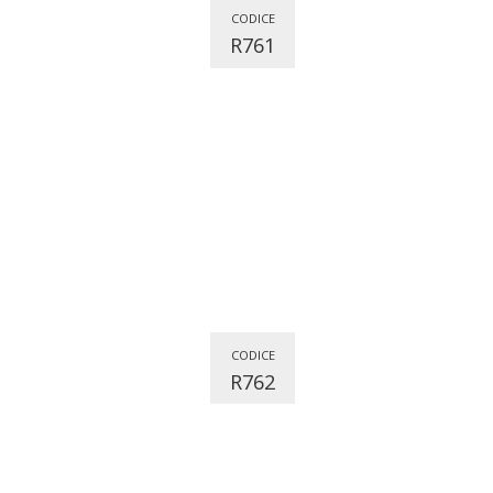
CODICE
R761
CODICE
R762