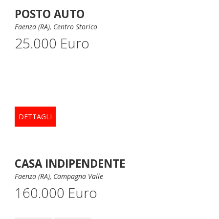
POSTO AUTO
Faenza (RA), Centro Storico
25.000 Euro
DETTAGLI
CASA INDIPENDENTE
Faenza (RA), Campagna Valle
160.000 Euro