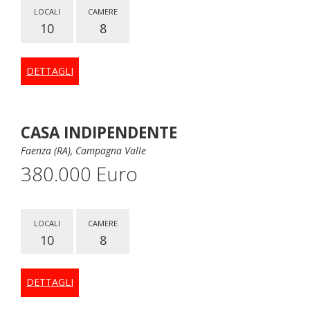
LOCALI
CAMERE
10
8
DETTAGLI
CASA INDIPENDENTE
Faenza (RA), Campagna Valle
380.000 Euro
LOCALI
CAMERE
10
8
DETTAGLI