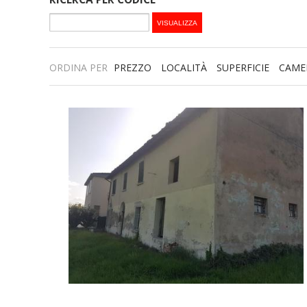
ORDINA PER
PREZZO
LOCALITÀ
SUPERFICIE
CAME